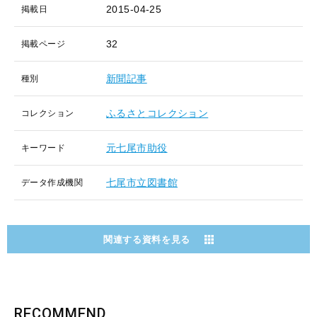
2015-04-25
掲載日
32
掲載ページ
新聞記事
種別
ふるさとコレクション
コレクション
元七尾市助役
キーワード
七尾市立図書館
データ作成機関
関連する資料を見る
RECOMMEND