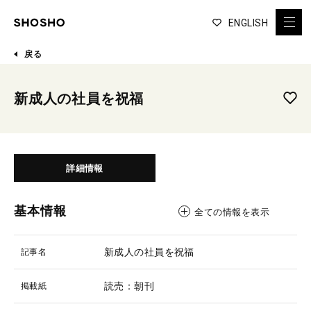
ENGLISH
戻る
新成人の社員を祝福
詳細情報
基本情報
全ての情報を表示
新成人の社員を祝福
記事名
読売：朝刊
掲載紙