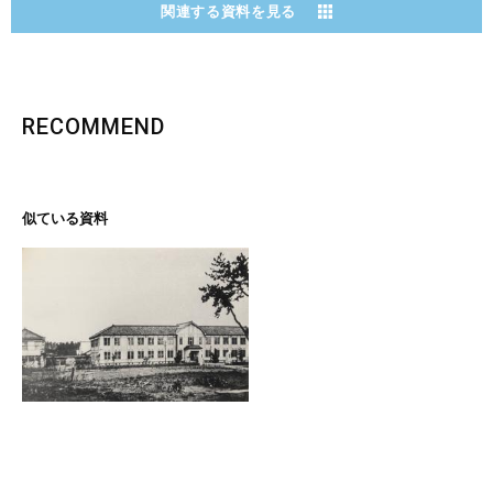
関連する資料を見る
RECOMMEND
似ている資料