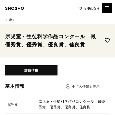
ENGLISH
戻る
県児童・生徒科学作品コンクール 最
優秀賞、優秀賞、優良賞、佳良賞
詳細情報
基本情報
全ての情報を表示
県児童・生徒科学作品コンクール 最優
記事名
秀賞、優秀賞、優良賞、佳良賞