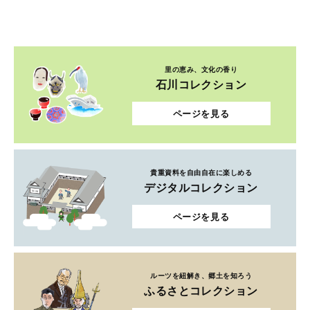
里の恵み、文化の香り
石川コレクション
ページを見る
貴重資料を自由自在に楽しめる
デジタルコレクション
ページを見る
ルーツを紐解き、郷土を知ろう
ふるさとコレクション