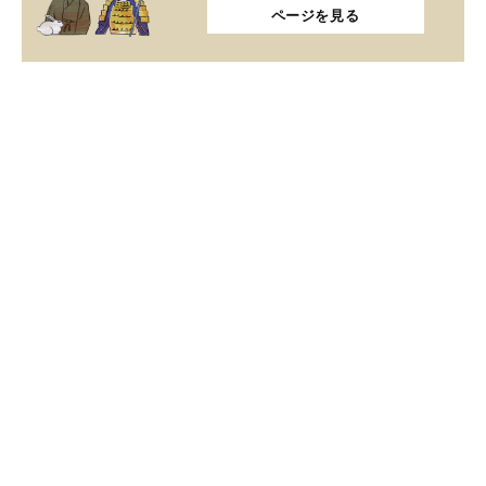
ページを見る