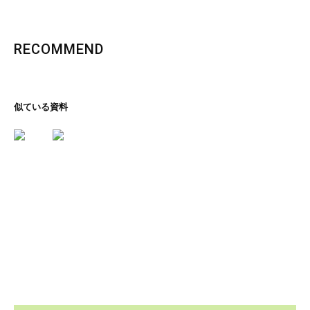
RECOMMEND
似ている資料