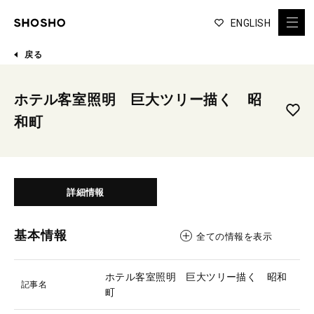
ENGLISH
戻る
ホテル客室照明 巨大ツリー描く 昭
和町
詳細情報
基本情報
全ての情報を表示
ホテル客室照明 巨大ツリー描く 昭和
記事名
町