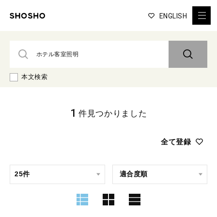
ENGLISH
本文検索
1
件見つかりました
全て登録