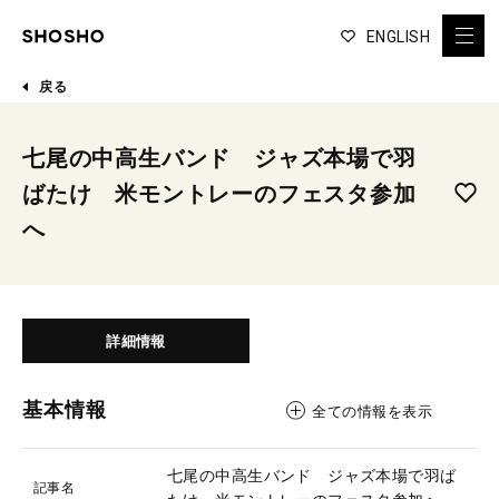
ENGLISH
戻る
七尾の中高生バンド ジャズ本場で羽
ばたけ 米モントレーのフェスタ参加
へ
詳細情報
基本情報
全ての情報を表示
七尾の中高生バンド ジャズ本場で羽ば
記事名