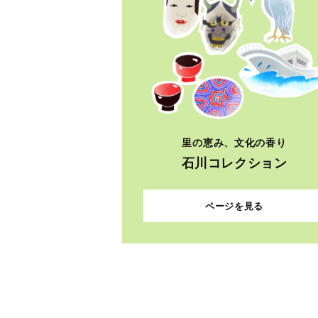
里の恵み、文化の香り
石川コレクション
ページを見る