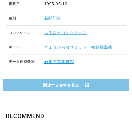
1995-05-10
掲載日
新聞記事
種別
ふるさとコレクション
コレクション
きょうから漆サミット
輪島輪島塗
キーワード
石川県立図書館
データ作成機関
関連する資料を見る
RECOMMEND