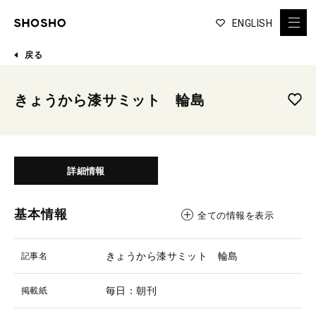
ENGLISH
戻る
きょうから漆サミット 輪島
詳細情報
基本情報
全ての情報を表示
きょうから漆サミット 輪島
記事名
毎日：朝刊
掲載紙