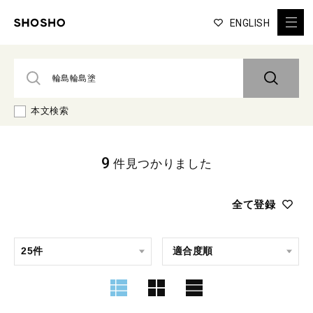
ENGLISH
本文検索
9
件見つかりました
全て登録