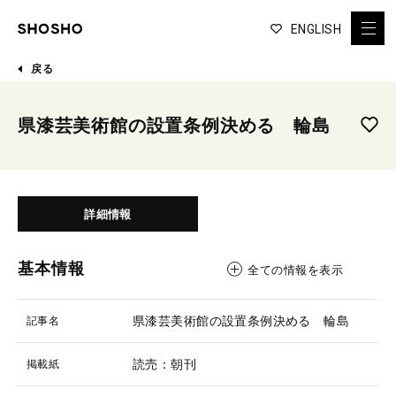
ENGLISH
戻る
県漆芸美術館の設置条例決める 輪島
詳細情報
基本情報
全ての情報を表示
県漆芸美術館の設置条例決める 輪島
記事名
読売：朝刊
掲載紙