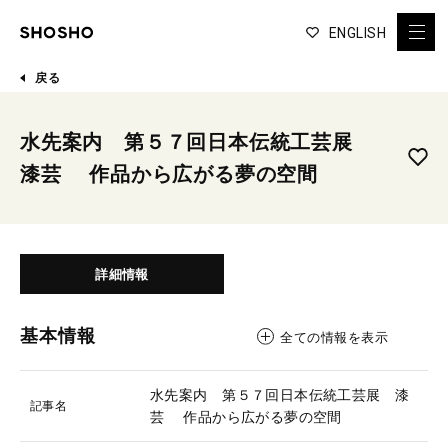
ENGLISH
戻る
水先案内 第５７回日本伝統工芸展
漆芸 作品から広がる夢の空間
詳細情報
基本情報
全ての情報を表示
水先案内 第５７回日本伝統工芸展 漆
記事名
芸 作品から広がる夢の空間