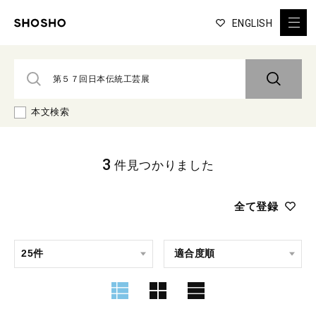
ENGLISH
本文検索
3
件見つかりました
全て登録