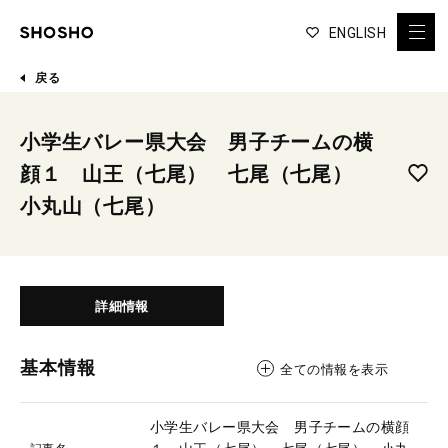
ENGLISH
戻る
小学生バレー県大会 男子チームの横
顔１ 山王（七尾） 七尾（七尾）
小丸山（七尾）
詳細情報
基本情報
全ての情報を表示
小学生バレー県大会 男子チームの横顔