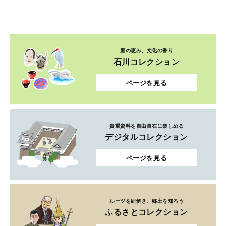
里の恵み、文化の香り
石川コレクション
ページを見る
貴重資料を自由自在に楽しめる
デジタルコレクション
ページを見る
ルーツを紐解き、郷土を知ろう
ふるさとコレクション