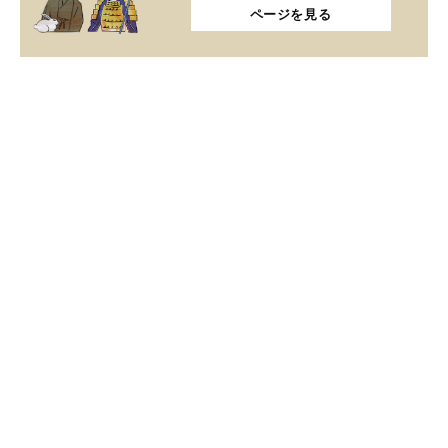
ページを見る