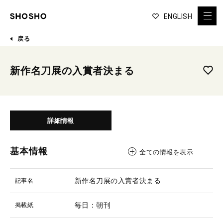
ENGLISH
戻る
新作名刀展の入賞者決まる
詳細情報
基本情報
全ての情報を表示
新作名刀展の入賞者決まる
記事名
毎日：朝刊
掲載紙