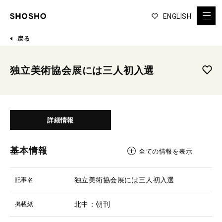
ENGLISH
戻る
独立美術協会展には三人初入選
詳細情報
基本情報
全ての情報を表示
独立美術協会展には三人初入選
記事名
北中：朝刊
掲載紙