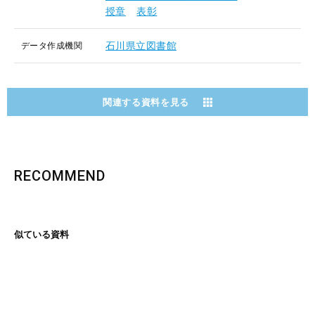
授章
表彰
石川県立図書館
データ作成機関
関連する資料を見る
RECOMMEND
似ている資料