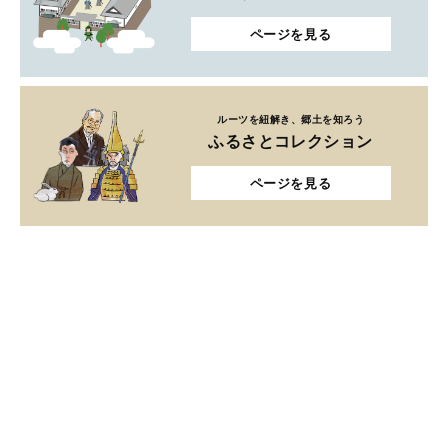
ページを見る
ルーツを紐解き、郷土を知ろう
ふるさとコレクション
ページを見る