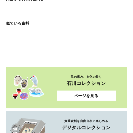
似ている資料
里の恵み、文化の香り
石川コレクション
ページを見る
貴重資料を自由自在に楽しめる
デジタルコレクション