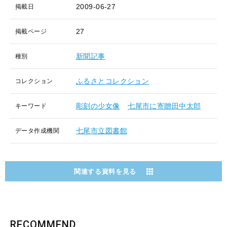
2009-06-27
掲載日
27
掲載ページ
新聞記事
種別
ふるさとコレクション
コレクション
彫刻の少女像
七尾市に寄贈田中太郎
キーワード
七尾市立図書館
データ作成機関
関連する資料を見る
RECOMMEND