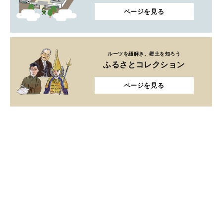
ページを見る
ルーツを紐解き、郷土を知ろう
ふるさとコレクション
ページを見る