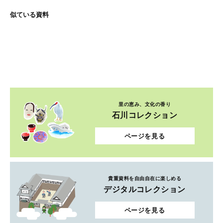
似ている資料
里の恵み、文化の香り
石川コレクション
ページを見る
貴重資料を自由自在に楽しめる
デジタルコレクション
ページを見る