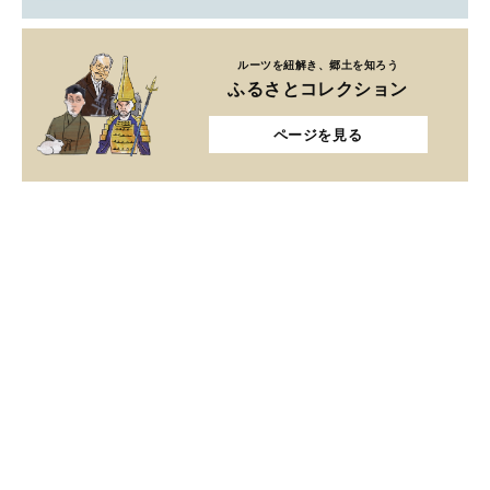
ルーツを紐解き、郷土を知ろう
ふるさとコレクション
ページを見る