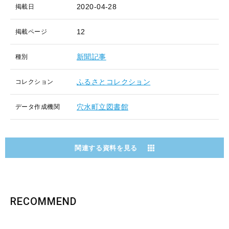
2020-04-28
掲載日
12
掲載ページ
新聞記事
種別
ふるさとコレクション
コレクション
穴水町立図書館
データ作成機関
関連する資料を見る
RECOMMEND