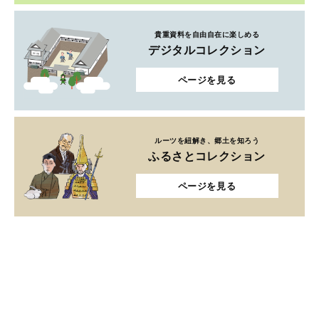
貴重資料を自由自在に楽しめる
デジタルコレクション
ページを見る
ルーツを紐解き、郷土を知ろう
ふるさとコレクション
ページを見る