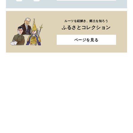
ルーツを紐解き、郷土を知ろう
ふるさとコレクション
ページを見る