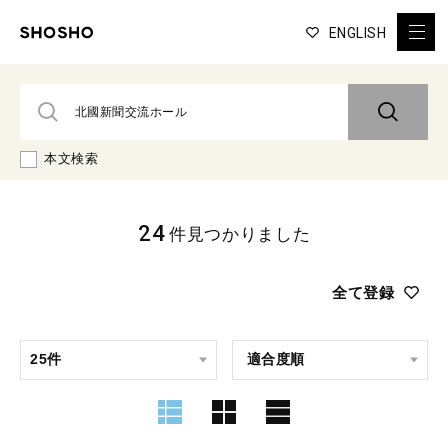
ENGLISH
本文検索
24
件見つかりました
全て登録