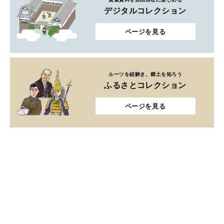
デジタルコレクション
ページを見る
ルーツを紐解き、郷土を知ろう
ふるさとコレクション
ページを見る