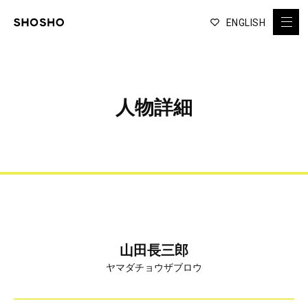
ENGLISH
人物詳細
山田長三郎
ヤマダチョウザブロウ