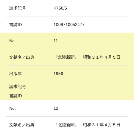
請求記号
K750/5
書誌ID
1009710052477
No.
11
文献名／出典
『北陸新聞』 昭和３１年４月５日
出版年
1956
請求記号
書誌ID
No.
12
文献名／出典
『北陸新聞』 昭和３１年４月５日