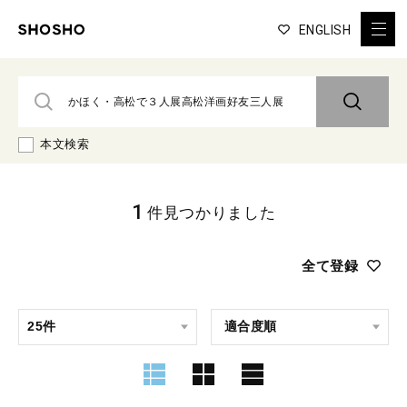
ENGLISH
本文検索
1
件見つかりました
全て登録