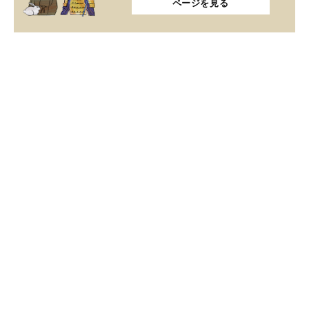
ページを見る