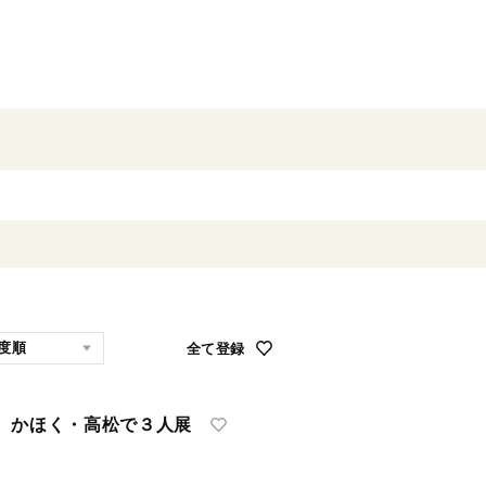
全て登録
かほく・高松で３人展