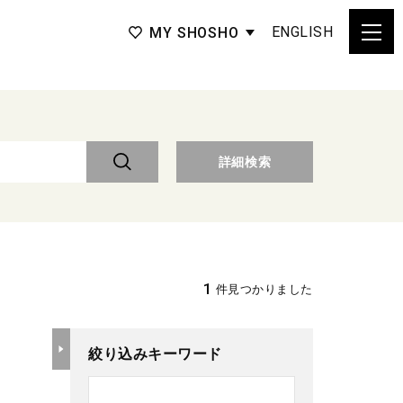
ENGLISH
MY SHOSHO
詳細検索
1
件見つかりました
絞り込みキーワード