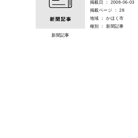
掲載日
：
2008-06-03
掲載ページ
：
28
地域
：
かほく市
種別
：
新聞記事
新聞記事