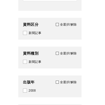
資料区分
全選択/解除
新聞記事
資料種別
全選択/解除
新聞記事
出版年
全選択/解除
2008