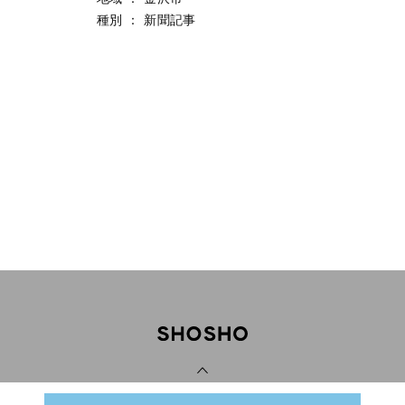
種別
：
新聞記事
PAGE TOP