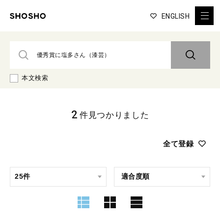
ENGLISH
本文検索
2
件見つかりました
全て登録