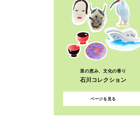
里の恵み、文化の香り
石川コレクション
ページを見る