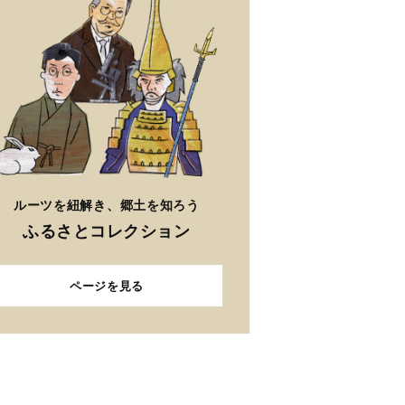
ルーツを紐解き、郷土を知ろう
ふるさとコレクション
ページを見る