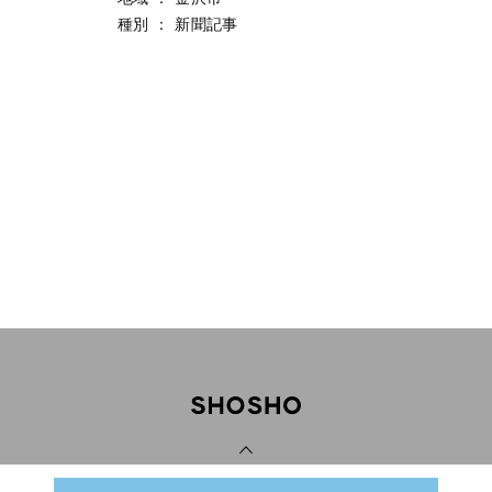
種別
：
新聞記事
PAGE TOP