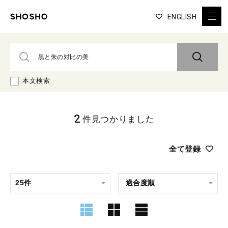
ENGLISH
本文検索
2
件見つかりました
全て登録