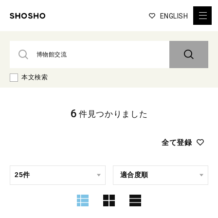
ENGLISH
本文検索
6
件見つかりました
全て登録