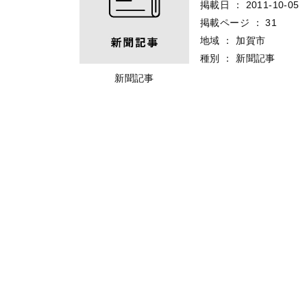
掲載日
：
2011-10-05
掲載ページ
：
31
地域
：
加賀市
種別
：
新聞記事
新聞記事