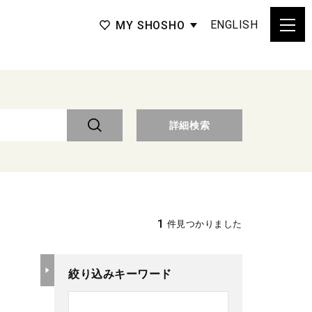
ENGLISH
MY SHOSHO
詳細検索
1
件見つかりました
絞り込みキーワード