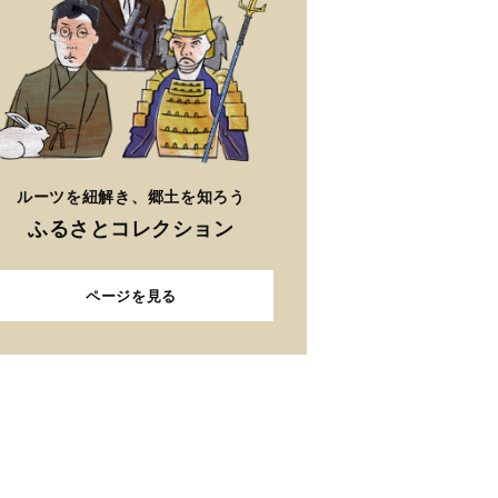
ルーツを紐解き、郷土を知ろう
ふるさとコレクション
ページを見る