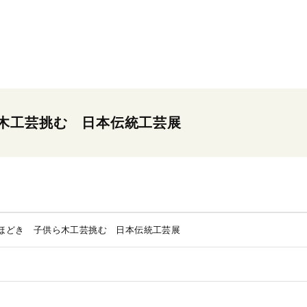
木工芸挑む 日本伝統工芸展
ほどき 子供ら木工芸挑む 日本伝統工芸展