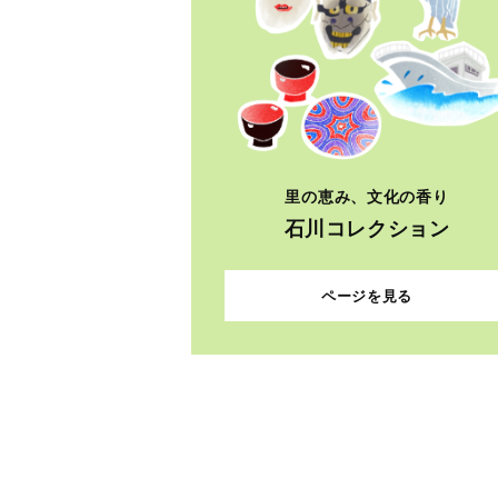
里の恵み、文化の香り
石川コレクション
ページを見る