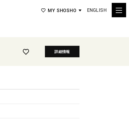
ENGLISH
MY SHOSHO
詳細情報