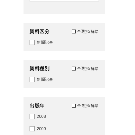
資料区分
全選択/解除
新聞記事
資料種別
全選択/解除
新聞記事
出版年
全選択/解除
2008
2009