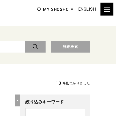
ENGLISH
MY SHOSHO
詳細検索
13
件見つかりました
絞り込みキーワード