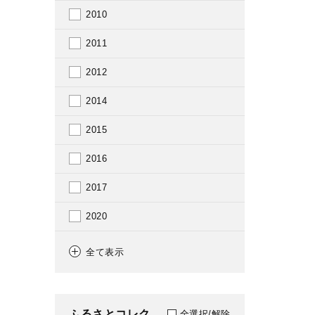
2010
2011
2012
2014
2015
2016
2017
2020
2022
全て表示
ふるさとコレク
全選択/解除