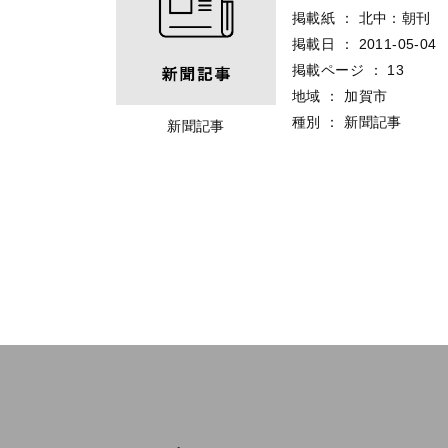
掲載紙
：
北中：朝刊
掲載日
：
2011-05-04
掲載ページ
：
13
地域
：
加賀市
種別
：
新聞記事
新聞記事