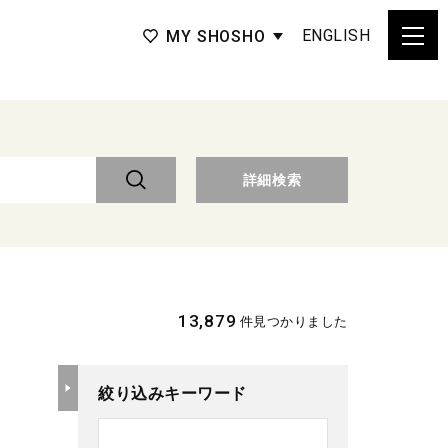
ENGLISH
MY SHOSHO
詳細検索
13,879
件見つかりました
絞り込みキーワード