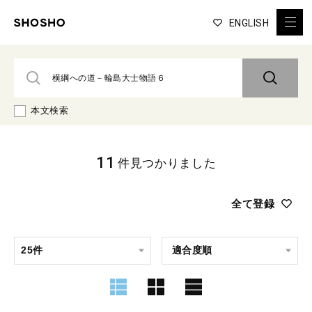
ENGLISH
本文検索
11
件見つかりました
全て登録