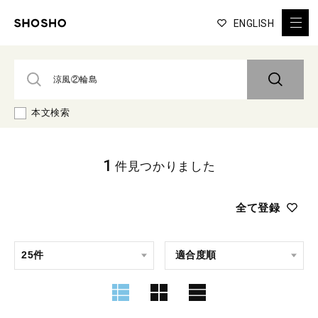
ENGLISH
本文検索
1
件見つかりました
全て登録