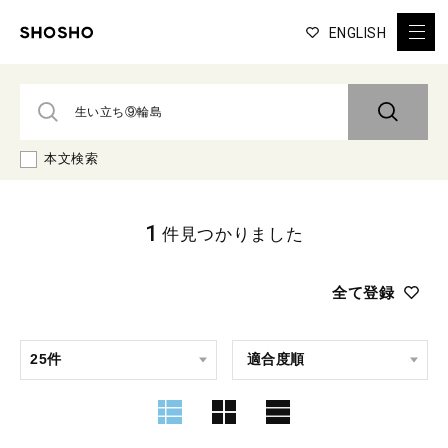
ENGLISH
本文検索
1
件見つかりました
全て登録