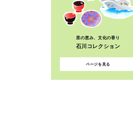
里の恵み、文化の香り
石川コレクション
ページを見る