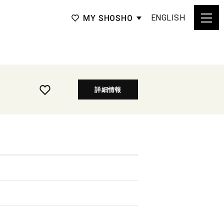
ENGLISH
MY SHOSHO
詳細情報