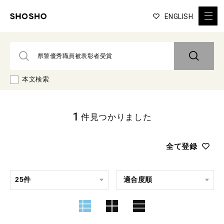
ENGLISH
本文検索
1
件見つかりました
全て登録