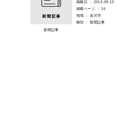
掲載日
：
2013-09-13
掲載ページ
：
16
地域
：
金沢市
種別
：
新聞記事
新聞記事