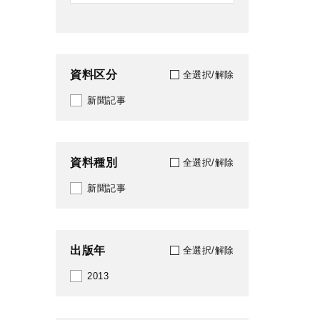
資料区分
全選択/解除
新聞記事
資料種別
全選択/解除
新聞記事
出版年
全選択/解除
2013