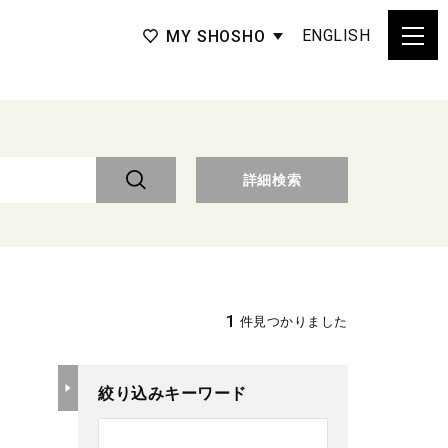
ENGLISH
MY SHOSHO
詳細検索
1
件見つかりました
絞り込みキーワード