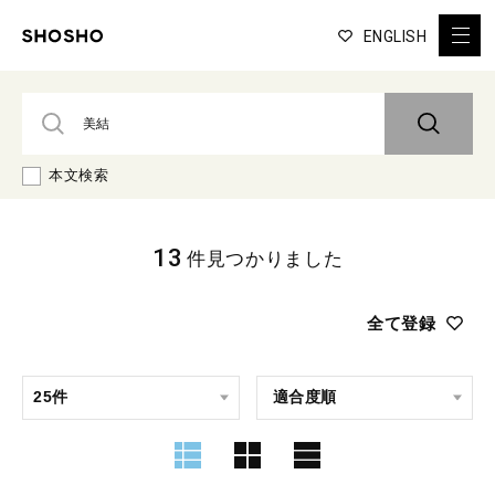
ENGLISH
本文検索
13
件見つかりました
全て登録