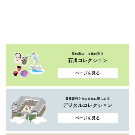
里の恵み、文化の香り
石川コレクション
ページを見る
貴重資料を自由自在に楽しめる
デジタルコレクション
ページを見る