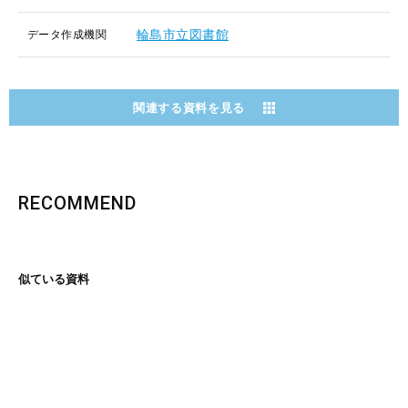
輪島市立図書館
データ作成機関
関連する資料を見る
RECOMMEND
似ている資料