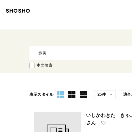
本文検索
表示スタイル
いしかわきた きゃ
さん