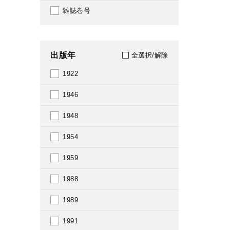
雑誌巻号
出版年
全選択/解除
1922
1946
1948
1954
1959
1988
1989
1991