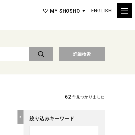
ENGLISH
MY SHOSHO
詳細検索
62
件見つかりました
絞り込みキーワード