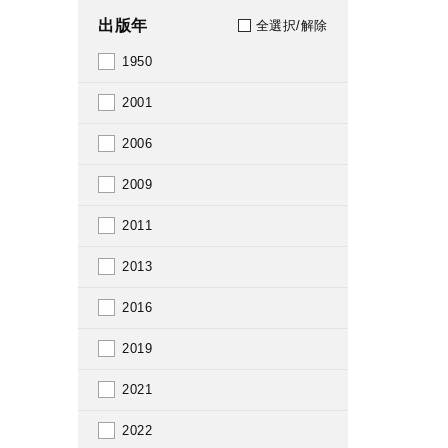
出版年
全選択/解除
1950
2001
2006
2009
2011
2013
2016
2019
2021
2022