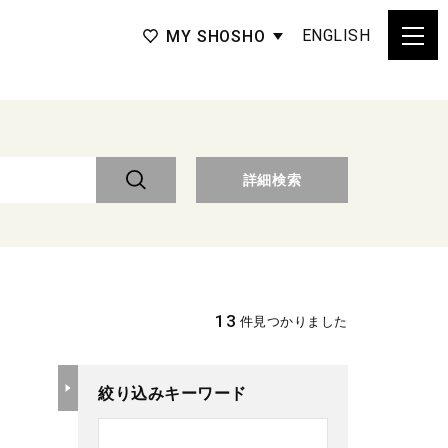
ENGLISH
MY SHOSHO
詳細検索
13
件見つかりました
絞り込みキーワード