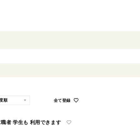
全て登録
求職者 学生も 利用できます