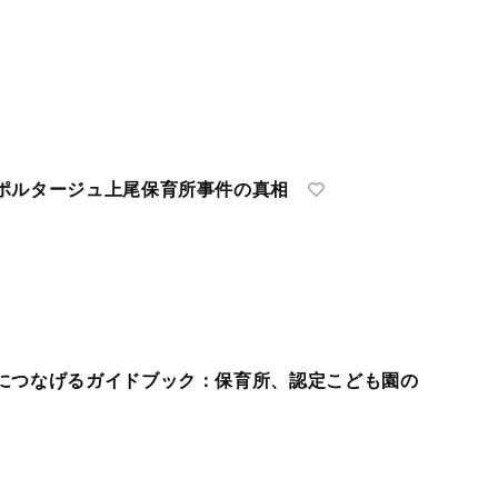
ポルタージュ上尾保育所事件の真相
につなげるガイドブック：保育所、認定こども園の