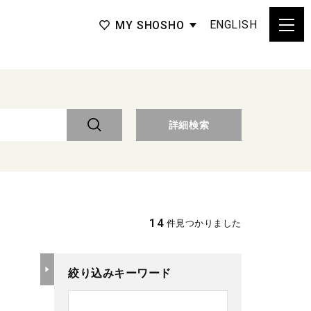
ENGLISH
MY SHOSHO
詳細検索
14
件見つかりました
絞り込みキーワード