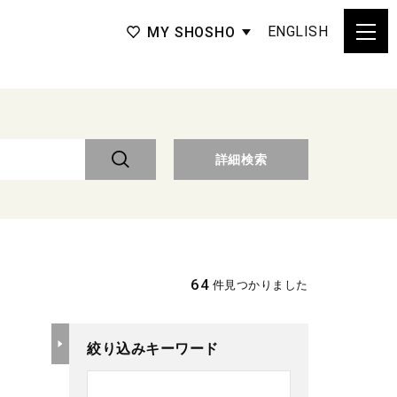
ENGLISH
MY SHOSHO
詳細検索
64
件見つかりました
絞り込みキーワード