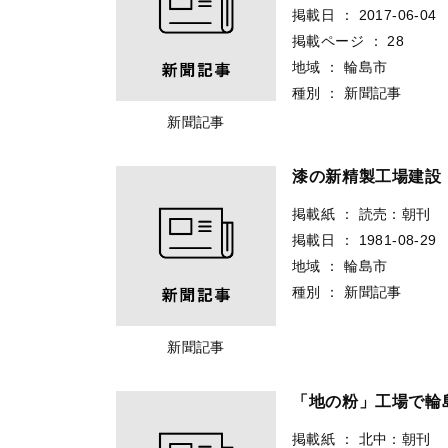
掲載日
：
2017-06-04
掲載ページ
：
28
地域
：
輪島市
種別
：
新聞記事
新聞記事
漆の新精製工場建設
掲載紙
：
読売：朝刊
掲載日
：
1981-08-29
地域
：
輪島市
種別
：
新聞記事
新聞記事
「地の粉」工場で輪
掲載紙
：
北中：朝刊