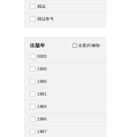
雑誌
雑誌巻号
出版年
全選択/解除
0000
1900
1980
1981
1984
1986
1987