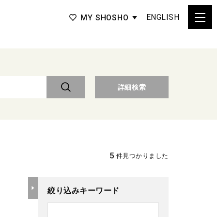
ENGLISH
MY SHOSHO
詳細検索
5
件見つかりました
絞り込みキーワード