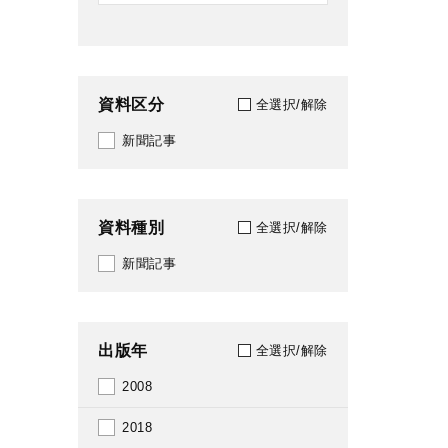
資料区分
全選択/解除
新聞記事
資料種別
全選択/解除
新聞記事
出版年
全選択/解除
2008
2018