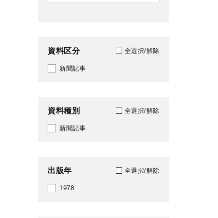
資料区分
全選択/解除
新聞記事
資料種別
全選択/解除
新聞記事
出版年
全選択/解除
1978