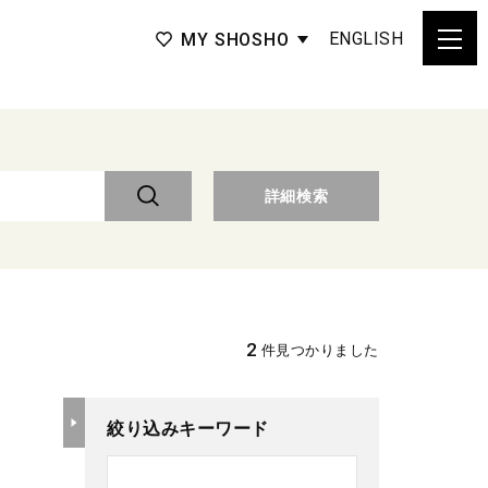
ENGLISH
MY SHOSHO
詳細検索
2
件見つかりました
絞り込みキーワード